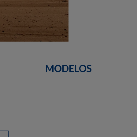
MODELOS